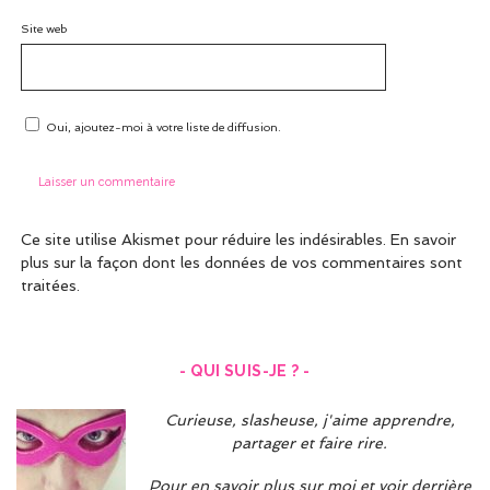
Site web
Oui, ajoutez-moi à votre liste de diffusion.
Ce site utilise Akismet pour réduire les indésirables.
En savoir
plus sur la façon dont les données de vos commentaires sont
traitées
.
- QUI SUIS-JE ? -
Curieuse, slasheuse, j'aime apprendre,
partager et faire rire.
Pour en savoir plus sur moi et voir derrière