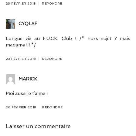
23 FÉVRIER 2018
RÉPONDRE
CYQLAF
Longue vie au F.U.CK. Club ! /* hors sujet ? mais
madame !!! */
23 FÉVRIER 2018
RÉPONDRE
MARICK
Moi aussi je t’aime !
26 FÉVRIER 2018
RÉPONDRE
Laisser un commentaire