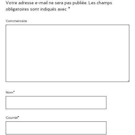
Votre adresse e-mail ne sera pas publiée.
Les champs
obligatoires sont indiqués avec
*
Commentaire
Nom*
Courriel*