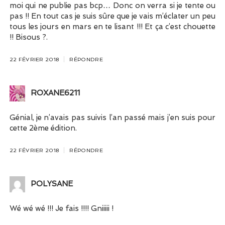
moi qui ne publie pas bcp… Donc on verra si je tente ou
pas !! En tout cas je suis sûre que je vais m’éclater un peu
tous les jours en mars en te lisant !!! Et ça c’est chouette
!! Bisous ?.
22 FÉVRIER 2018
RÉPONDRE
ROXANE6211
Génial, je n’avais pas suivis l’an passé mais j’en suis pour
cette 2ème édition.
22 FÉVRIER 2018
RÉPONDRE
POLYSANE
Wé wé wé !!! Je fais !!!! Gniiiii !