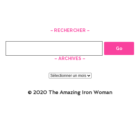
– RECHERCHER –
Recherche
– ARCHIVES –
–
ARCHIVES
–
© 2020 The Amazing Iron Woman