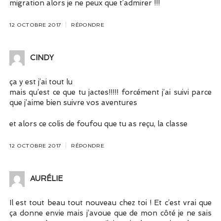
migration alors je ne peux que t’admirer !!!
12 OCTOBRE 2017
RÉPONDRE
CINDY
ça y est j’ai tout lu
mais qu’est ce que tu jactes!!!!! forcément j’ai suivi parce
que j’aime bien suivre vos aventures
et alors ce colis de foufou que tu as reçu, la classe
12 OCTOBRE 2017
RÉPONDRE
AURÉLIE
Il est tout beau tout nouveau chez toi ! Et c’est vrai que
ça donne envie mais j’avoue que de mon côté je ne sais