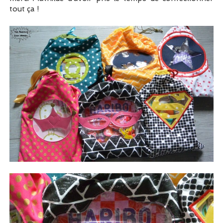
tout ça !