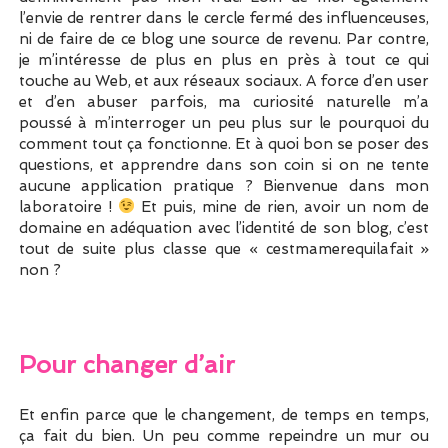
l’envie de rentrer dans le cercle fermé des influenceuses,
ni de faire de ce blog une source de revenu. Par contre,
je m’intéresse de plus en plus en près à tout ce qui
touche au Web, et aux réseaux sociaux. A force d’en user
et d’en abuser parfois, ma curiosité naturelle m’a
poussé à m’interroger un peu plus sur le pourquoi du
comment tout ça fonctionne. Et à quoi bon se poser des
questions, et apprendre dans son coin si on ne tente
aucune application pratique ? Bienvenue dans mon
laboratoire !
Et puis, mine de rien, avoir un nom de
domaine en adéquation avec l’identité de son blog, c’est
tout de suite plus classe que « cestmamerequilafait »
non ?
Pour changer d’air
Et enfin parce que le changement, de temps en temps,
ça fait du bien. Un peu comme repeindre un mur ou