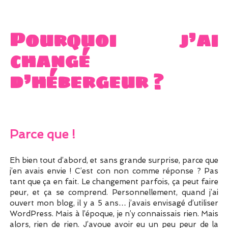
Pourquoi j’ai
changé
d’hébergeur ?
Parce que !
Eh bien tout d’abord, et sans grande surprise, parce que
j’en avais envie ! C’est con non comme réponse ? Pas
tant que ça en fait. Le changement parfois, ça peut faire
peur, et ça se comprend. Personnellement, quand j’ai
ouvert mon blog, il y a 5 ans… j’avais envisagé d’utiliser
WordPress. Mais à l’époque, je n’y connaissais rien. Mais
alors, rien de rien. J’avoue avoir eu un peu peur de la