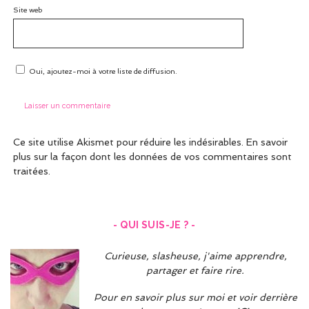
Site web
Oui, ajoutez-moi à votre liste de diffusion.
Ce site utilise Akismet pour réduire les indésirables.
En savoir
plus sur la façon dont les données de vos commentaires sont
traitées
.
- QUI SUIS-JE ? -
Curieuse, slasheuse, j'aime apprendre,
partager et faire rire.
Pour en savoir plus sur moi et voir derrière