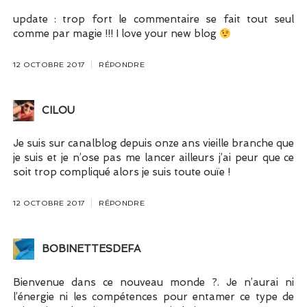
update : trop fort le commentaire se fait tout seul
comme par magie !!! I love your new blog
12 OCTOBRE 2017
RÉPONDRE
CILOU
Je suis sur canalblog depuis onze ans vieille branche que
je suis et je n’ose pas me lancer ailleurs j’ai peur que ce
soit trop compliqué alors je suis toute ouïe !
12 OCTOBRE 2017
RÉPONDRE
BOBINETTESDEFA
Bienvenue dans ce nouveau monde ?. Je n’aurai ni
l’énergie ni les compétences pour entamer ce type de