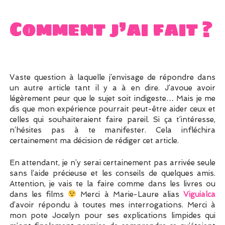
Comment j’ai fait ?
Vaste question à laquelle j’envisage de répondre dans
un autre article tant il y a à en dire. J’avoue avoir
légèrement peur que le sujet soit indigeste… Mais je me
dis que mon expérience pourrait peut-être aider ceux et
celles qui souhaiteraient faire pareil. Si ça t’intéresse,
n’hésites pas à te manifester. Cela infléchira
certainement ma décision de rédiger cet article.
En attendant, je n’y serai certainement pas arrivée seule
sans l’aide précieuse et les conseils de quelques amis.
Attention, je vais te la faire comme dans les livres ou
dans les films
Merci à Marie-Laure alias
Viguialca
d’avoir répondu à toutes mes interrogations. Merci à
mon pote Jocelyn pour ses explications limpides qui