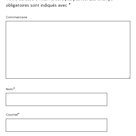
obligatoires sont indiqués avec
*
Commentaire
Nom*
Courriel*