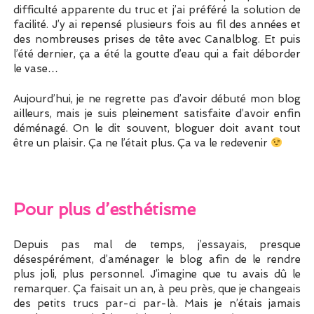
difficulté apparente du truc et j’ai préféré la solution de
facilité. J’y ai repensé plusieurs fois au fil des années et
des nombreuses prises de tête avec Canalblog. Et puis
l’été dernier, ça a été la goutte d’eau qui a fait déborder
le vase…
Aujourd’hui, je ne regrette pas d’avoir débuté mon blog
ailleurs, mais je suis pleinement satisfaite d’avoir enfin
déménagé. On le dit souvent, bloguer doit avant tout
être un plaisir. Ça ne l’était plus. Ça va le redevenir
Pour plus d’esthétisme
Depuis pas mal de temps, j’essayais, presque
désespérément, d’aménager le blog afin de le rendre
plus joli, plus personnel. J’imagine que tu avais dû le
remarquer. Ça faisait un an, à peu près, que je changeais
des petits trucs par-ci par-là. Mais je n’étais jamais