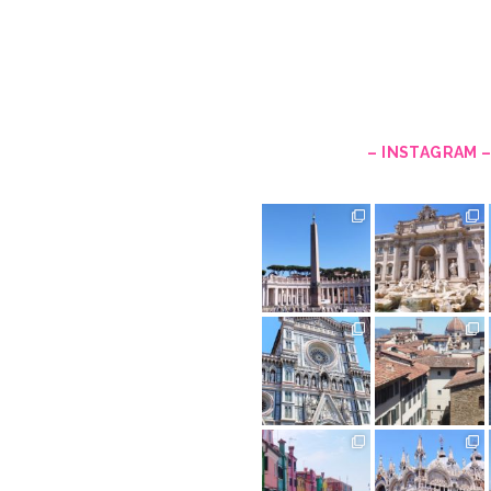
– INSTAGRAM 