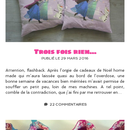
Trois fois rien…
PUBLIÉ LE 29 MARS 2016
Attention, flashback. Après l’orgie de cadeaux de Noël home
made qui m’aura laissée quasi au bord de l’overdose, une
bonne semaine de vacances bien méritées m’avait permise de
souffler un petit peu, loin de mes machines. A tel point,
comble de la contradiction, que j’ai fini par me retrouver en…
22 COMMENTAIRES