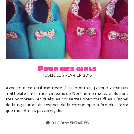
Pour mes girls
PUBLIÉ LE 5 FÉVRIER 2015
Avec tout ce qu’il me reste à te montrer, j’avoue avoir pas
mal hésité entre mes cadeaux de Noël home made, et ils sont
très nombreux, et quelques cousettes pour mes filles. L’appel
de la rigueur et du respect de la chronologie a été plus forte
que moi. Amies psychorigides,…
31 COMMENTAIRES