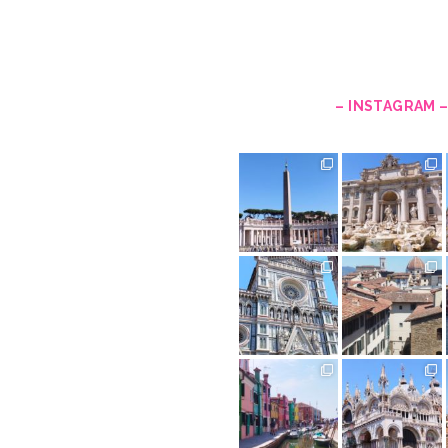
– INSTAGRAM 