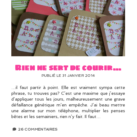
Rien ne sert de courir…
PUBLIÉ LE 31 JANVIER 2014
…il faut partir à point. Elle est vraiment sympa cette
phrase, tu trouves pas? C’est une maxime que j’essaye
d’appliquer tous les jours, malheureusement une grave
défaillance génétique m’en empêche. J’ai beau mettre
une alarme sur mon téléphone, multiplier les penses
bêtes et les semainiers, rien n’y fait. Il faut…
26 COMMENTAIRES