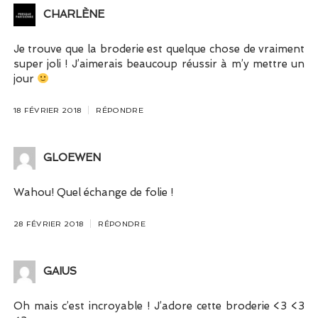
CHARLÈNE
Je trouve que la broderie est quelque chose de vraiment
super joli ! J’aimerais beaucoup réussir à m’y mettre un
jour
18 FÉVRIER 2018
RÉPONDRE
GLOEWEN
Wahou! Quel échange de folie !
28 FÉVRIER 2018
RÉPONDRE
GAIUS
Oh mais c’est incroyable ! J’adore cette broderie <3 <3