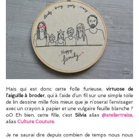
Mais qui est donc cette folle furieuse,
virtuose de
l’aiguille à broder
, qui à l’aide d’un fil sur une simple toile
de lin dessine mille fois mieux que je n’oserai l’envisager
avec un crayon à papier et une vulgaire feuille blanche ?
oO Eh bien, cette fille, c’est
Silvia
alias
@ateliertreize
,
alias
Culture Couture
.
Je ne saurai dire depuis combien de temps nous nous