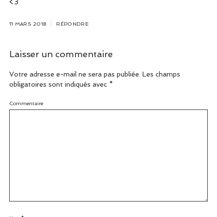
<3
11 MARS 2018
RÉPONDRE
Laisser un commentaire
Votre adresse e-mail ne sera pas publiée.
Les champs
obligatoires sont indiqués avec
*
Commentaire