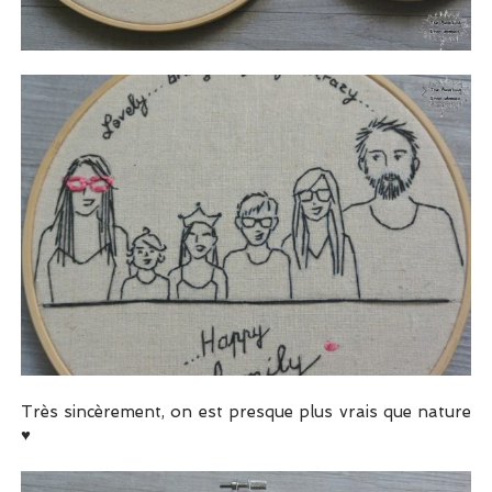
Très sincèrement, on est presque plus vrais que nature
♥