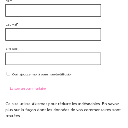
Nom*
Courriel*
Site web
Oui, ajoutez-moi à votre liste de diffusion.
Ce site utilise Akismet pour réduire les indésirables.
En savoir
plus sur la façon dont les données de vos commentaires sont
traitées
.