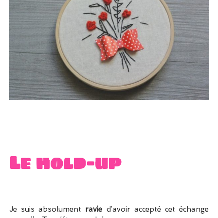
Le hold-up
Je suis absolument
ravie
d’avoir accepté cet échange