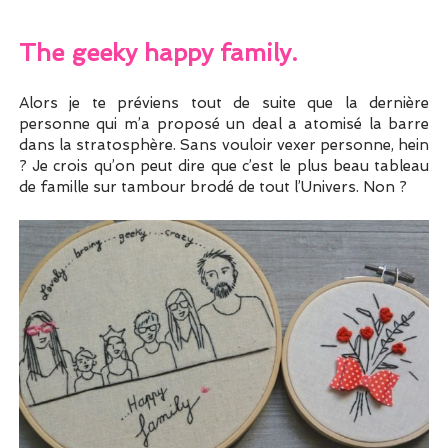
The geeky happy family.
Alors je te préviens tout de suite que la dernière
personne qui m’a proposé un deal a atomisé la barre
dans la stratosphère. Sans vouloir vexer personne, hein
? Je crois qu’on peut dire que c’est le plus beau tableau
de famille sur tambour brodé de tout l’Univers. Non ?