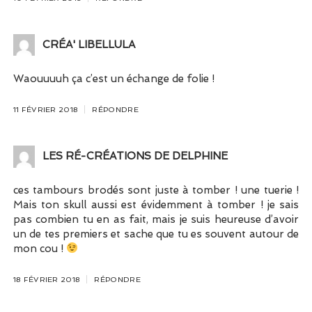
CRÉA' LIBELLULA
Waouuuuh ça c’est un échange de folie !
11 FÉVRIER 2018
RÉPONDRE
LES RÉ-CRÉATIONS DE DELPHINE
ces tambours brodés sont juste à tomber ! une tuerie !
Mais ton skull aussi est évidemment à tomber ! je sais
pas combien tu en as fait, mais je suis heureuse d’avoir
un de tes premiers et sache que tu es souvent autour de
mon cou !
18 FÉVRIER 2018
RÉPONDRE