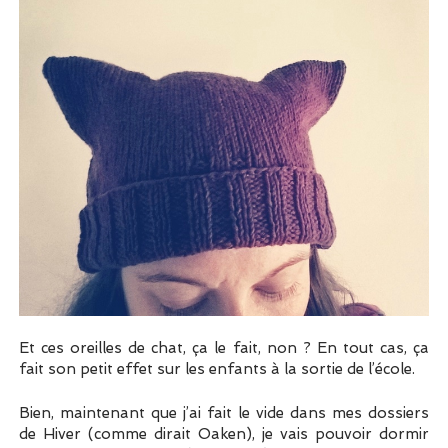
Et ces oreilles de chat, ça le fait, non ? En tout cas, ça
fait son petit effet sur les enfants à la sortie de l’école.
Bien, maintenant que j’ai fait le vide dans mes dossiers
de Hiver (comme dirait Oaken), je vais pouvoir dormir