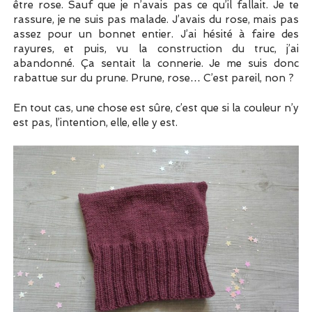
être rose. Sauf que je n’avais pas ce qu’il fallait. Je te
rassure, je ne suis pas malade. J’avais du rose, mais pas
assez pour un bonnet entier. J’ai hésité à faire des
rayures, et puis, vu la construction du truc, j’ai
abandonné. Ça sentait la connerie. Je me suis donc
rabattue sur du prune. Prune, rose… C’est pareil, non ?
En tout cas, une chose est sûre, c’est que si la couleur n’y
est pas, l’intention, elle, elle y est.