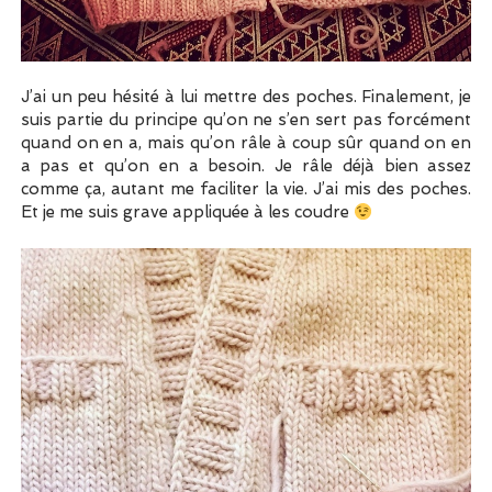
J’ai un peu hésité à lui mettre des poches. Finalement, je
suis partie du principe qu’on ne s’en sert pas forcément
quand on en a, mais qu’on râle à coup sûr quand on en
a pas et qu’on en a besoin. Je râle déjà bien assez
comme ça, autant me faciliter la vie. J’ai mis des poches.
Et je me suis grave appliquée à les coudre