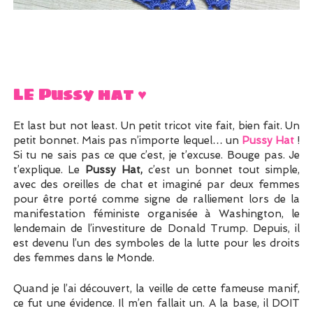
LE Pussy hat ♥
Et last but not least. Un petit tricot vite fait, bien fait. Un
petit bonnet. Mais pas n’importe lequel… un
Pussy Hat
!
Si tu ne sais pas ce que c’est, je t’excuse. Bouge pas. Je
t’explique. Le
Pussy Hat,
c’est un bonnet tout simple,
avec des oreilles de chat et imaginé par deux femmes
pour être porté comme signe de ralliement lors de la
manifestation féministe organisée à Washington, le
lendemain de l’investiture de Donald Trump. Depuis, il
est devenu l’un des symboles de la lutte pour les droits
des femmes dans le Monde.
Quand je l’ai découvert, la veille de cette fameuse manif,
ce fut une évidence. Il m’en fallait un. A la base, il DOIT