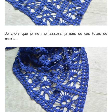
Je crois que je ne me lasserai jamais de ces têtes de
mort…