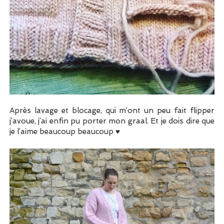
Après lavage et blocage, qui m’ont un peu fait flipper
j’avoue, j’ai enfin pu porter mon graal. Et je dois dire que
je l’aime beaucoup beaucoup ♥