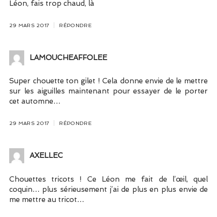
Léon, fais trop chaud, là
29 MARS 2017
RÉPONDRE
LAMOUCHEAFFOLEE
Super chouette ton gilet ! Cela donne envie de le mettre
sur les aiguilles maintenant pour essayer de le porter
cet automne…
29 MARS 2017
RÉPONDRE
AXELLEC
Chouettes tricots ! Ce Léon me fait de l’œil, quel
coquin… plus sérieusement j’ai de plus en plus envie de
me mettre au tricot…