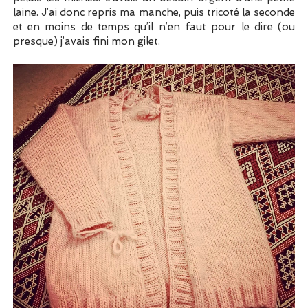
laine. J’ai donc repris ma manche, puis tricoté la seconde
et en moins de temps qu’il n’en faut pour le dire (ou
presque) j’avais fini mon gilet.