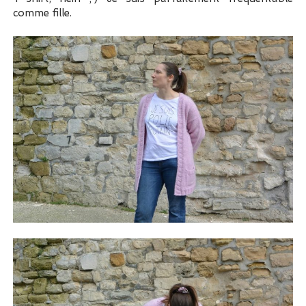
comme fille.