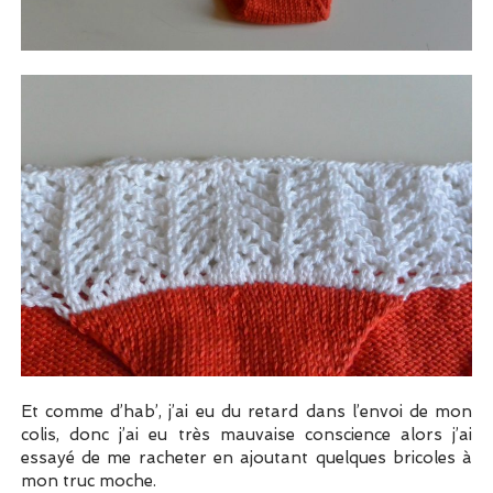
Et comme d’hab’, j’ai eu du retard dans l’envoi de mon
colis, donc j’ai eu très mauvaise conscience alors j’ai
essayé de me racheter en ajoutant quelques bricoles à
mon truc moche.