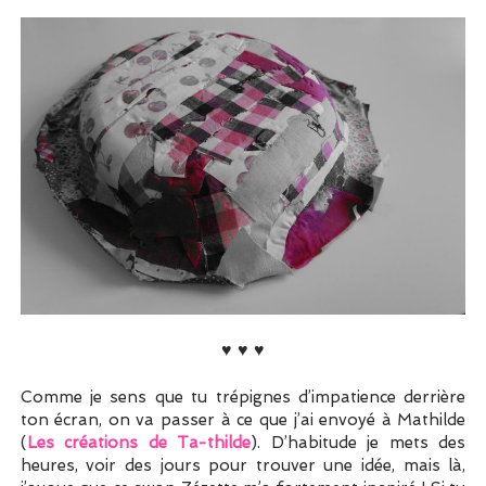
♥ ♥ ♥
Comme je sens que tu trépignes d’impatience derrière
ton écran, on va passer à ce que j’ai envoyé à Mathilde
(
Les créations de Ta-thilde
). D’habitude je mets des
heures, voir des jours pour trouver une idée, mais là,