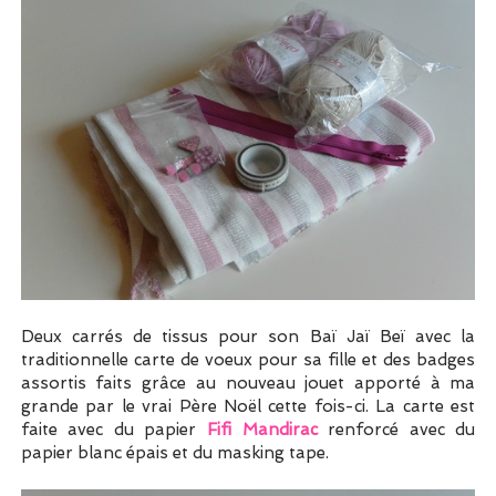
Deux carrés de tissus pour son Baï Jaï Beï avec la
traditionnelle carte de voeux pour sa fille et des badges
assortis faits grâce au nouveau jouet apporté à ma
grande par le vrai Père Noël cette fois-ci. La carte est
faite avec du papier
Fifi Mandirac
renforcé avec du
papier blanc épais et du masking tape.