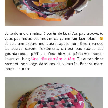
Je te donne un indice, à partir de là, si t’as pas trouvé, tu
vaux pas mieux que moi, et ça, ça me fait bien plaisir
Je suis une ordure moi aussi, rapelle-toi ! Sinon, vu que
les autres savent, forcément, on est pas toutes des
gourdasses… pfff… : c’est bien la pétillante Marie-
Laure du blog
Une idée derrière la tête
. Tu auras donc
reconnu son logo dans ces deux carrés. Encore merci
Marie-Laure ♥