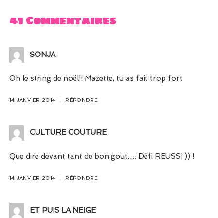
41 Commentaires
SONJA
Oh le string de noël!! Mazette, tu as fait trop fort
14 JANVIER 2014
RÉPONDRE
CULTURE COUTURE
Que dire devant tant de bon gout…. Défi REUSSI )) !
14 JANVIER 2014
RÉPONDRE
ET PUIS LA NEIGE