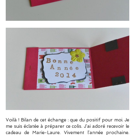
Voilà ! Bilan de cet échange : que du positif pour moi. Je
me suis éclatée à préparer ce colis. J’ai adoré recevoir le
cadeau de Marie-Laure. Vivement l’année prochaine.