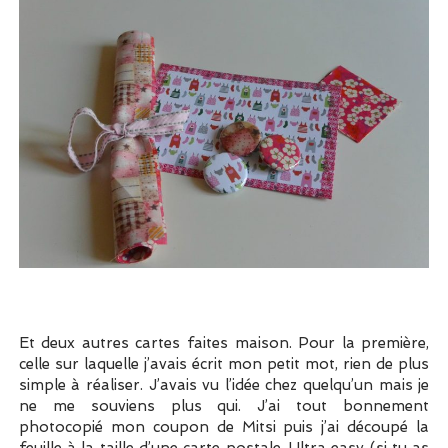
Et deux autres cartes faites maison. Pour la première,
celle sur laquelle j’avais écrit mon petit mot, rien de plus
simple à réaliser. J’avais vu l’idée chez quelqu’un mais je
ne me souviens plus qui. J’ai tout bonnement
photocopié mon coupon de Mitsi puis j’ai découpé la