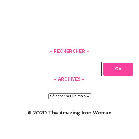
– RECHERCHER –
Recherche
– ARCHIVES –
–
ARCHIVES
–
© 2020 The Amazing Iron Woman