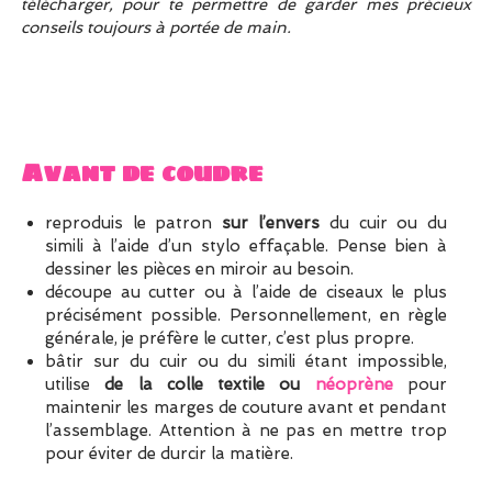
télécharger, pour te permettre de garder mes précieux
conseils toujours à portée de main.
Avant de coudre
reproduis le patron
sur l’envers
du cuir ou du
simili à l’aide d’un stylo effaçable. Pense bien à
dessiner les pièces en miroir au besoin.
découpe au cutter ou à l’aide de ciseaux le plus
précisément possible. Personnellement, en règle
générale, je préfère le cutter, c’est plus propre.
bâtir sur du cuir ou du simili étant impossible,
utilise
de la colle textile ou
néoprène
pour
maintenir les marges de couture avant et pendant
l’assemblage. Attention à ne pas en mettre trop
pour éviter de durcir la matière.