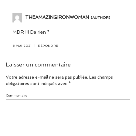
THEAMAZINGIRONWOMAN
MDR !!! De rien ?
6 MAI 2021
RÉPONDRE
Laisser un commentaire
Votre adresse e-mail ne sera pas publiée.
Les champs
obligatoires sont indiqués avec
*
Commentaire