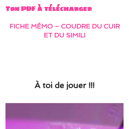
Ton PDF à télécharger
FICHE MÉMO – COUDRE DU CUIR
ET DU SIMILI
À toi de jouer !!!